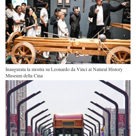
Inaugurata la mostra su Leonardo da Vinci al Natural History
Museum della Cina