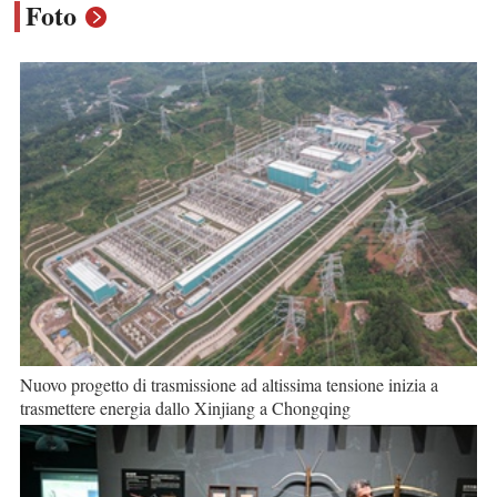
Foto
Nuovo progetto di trasmissione ad altissima tensione inizia a
trasmettere energia dallo Xinjiang a Chongqing