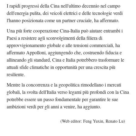
I rapidi progressi della Cina nell'ultimo decennio nel campo
dell'energia pulita, dei veicoli elettrici e delle tecnologie verdi
l'hanno posizionata come un partner cruciale, ha affermato.
Una più forte cooperazione Cina-Italia può aiutare entrambi i
Paesi a resistere agli sconvolgimenti della filiera di
approvvigionamento globale e alle tensioni commerciali, ha
affermato Appolloni, aggiungendo che, costruendo fiducia e
allineando gli standard, Cina e Italia potrebbero trasformare le
attuali sfide climatiche in opportunità per una crescita più
resiliente.
Mentre la concorrenza e la geopolitica rimodellano i mercati
globali, la svolta dell'Italia verso legami più profondi con la Cina
potrebbe essere un passo fondamentale per garantire le sue
ambizioni verdi per gli anni a venire, ha aggiunto.
(Web editor: Feng Yuxin, Renato Lu)