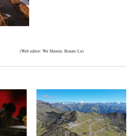
(Web editor: Wu Shimin, Renato Lu)