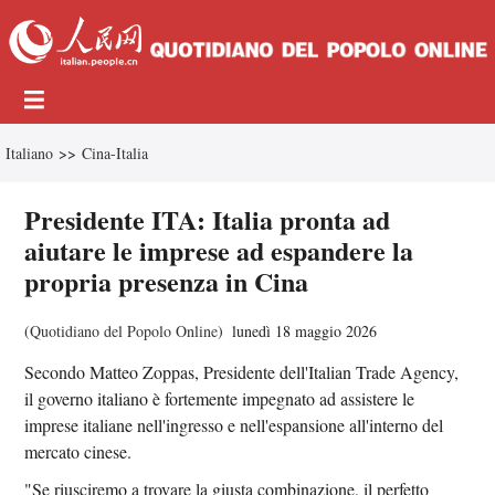
Italiano
>>
Cina-Italia
Presidente ITA: Italia pronta ad
aiutare le imprese ad espandere la
propria presenza in Cina
(
Quotidiano del Popolo Online
)
lunedì 18 maggio 2026
Secondo Matteo Zoppas, Presidente dell'Italian Trade Agency,
il governo italiano è fortemente impegnato ad assistere le
imprese italiane nell'ingresso e nell'espansione all'interno del
mercato cinese.
"Se riusciremo a trovare la giusta combinazione, il perfetto