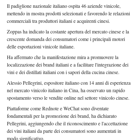
Il padiglione nazionale italiano ospita 46 aziende vinicole,
mettendo in mostra prodotti selezionati e favorendo le relazioni
commerciali tra produttori italiani e acquirenti cinesi.
Zoppas ha indicato la costante apertura del mercato cinese e la
crescente domanda dei consumatori come i principali motori
delle esportazioni vinicole italiane.
Ha affermato che la manifestazione mira a promuovere la
localizzazione dei brand italiani e a facilitare l'integrazione dei
vini e dei distillati italiani con i sapori della cucina cinese.
Alessio Pellegrini, espositore italiano con 14 anni di esperienza
nel mercato vinicolo italiano in Cina, ha osservato un rapido
spostamento verso le vendite online nel settore vinicolo cinese.
Piattaforme come Rednote e WeChat sono diventate
fondamentali per la promozione dei brand, ha dichiarato
Pellegrini, aggiungendo che il riconoscimento e l'accettazione
dei vini italiani da parte dei consumatori sono aumentati in
modo significativo.