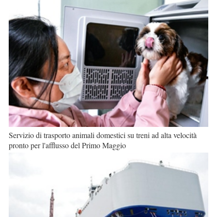
Servizio di trasporto animali domestici su treni ad alta velocità
pronto per l'afflusso del Primo Maggio