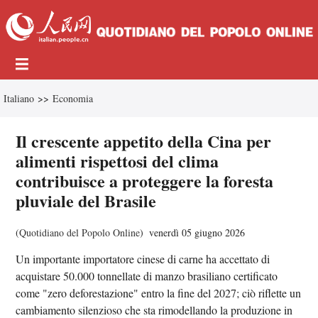
Italiano
>>
Economia
Il crescente appetito della Cina per
alimenti rispettosi del clima
contribuisce a proteggere la foresta
pluviale del Brasile
(
Quotidiano del Popolo Online
)
venerdì 05 giugno 2026
Un importante importatore cinese di carne ha accettato di
acquistare 50.000 tonnellate di manzo brasiliano certificato
come "zero deforestazione" entro la fine del 2027; ciò riflette un
cambiamento silenzioso che sta rimodellando la produzione in