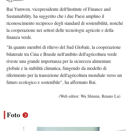
Bai Yunwen, vicepresidente dell'Institute of Finance and
Sustainability, ha suggerito che i due Paesi amplino il
riconoscimento reciproco degli standard di sostenibilità, nonché
la cooperazione nei settori delle tecnologie agricole e della
finanza verde.
"In quanto membri di rilievo del Sud Globale, la cooperazione
bilaterale tra Cina e Brasile nell'ambito dell'agricoltura verde
riveste una grande importanza per la sicurezza alimentare
globale e la stabilità climatica, fungendo da modello di
riferimento per la transizione dell'agricoltura mondiale verso un
futuro ecologico e sostenibile", ha affermato Bai.
(Web editor: Wu Shimin, Renato Lu)
Foto