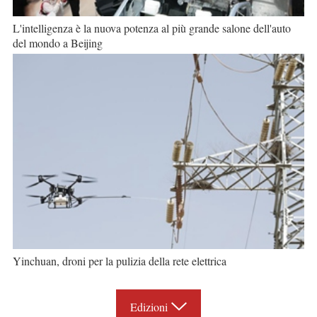
L'intelligenza è la nuova potenza al più grande salone dell'auto
del mondo a Beijing
Yinchuan, droni per la pulizia della rete elettrica
Edizioni