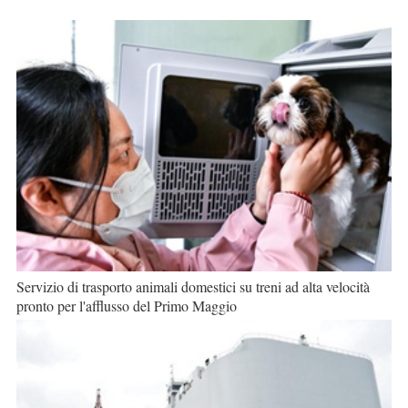
Servizio di trasporto animali domestici su treni ad alta velocità
pronto per l'afflusso del Primo Maggio