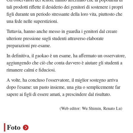
tali prodotti riflette il desiderio dei genitori di sostenere i propri
figli durante un periodo stressante della loro vita, piuttosto che
una fede nelle superstizioni.
Tuttavia, hanno anche messo in guardia i genitori dal creare
ulteriore pressione sugli studenti attraverso elaborate
preparazioni pre-esame.
In definitiva, il gaokao è un esame, ha affermato un osservatore,
aggiungendo che ciò che conta davvero è aiutare gli studenti a
rimanere calmi e fiduciosi.
A volte, ha concluso l'osservatore, il miglior sostegno arriva
dopo l'esame: un pasto insieme, una gita o semplicemente far
sapere ai figli di essere amati, a prescindere dal risultato.
(Web editor: Wu Shimin, Renato Lu)
Foto