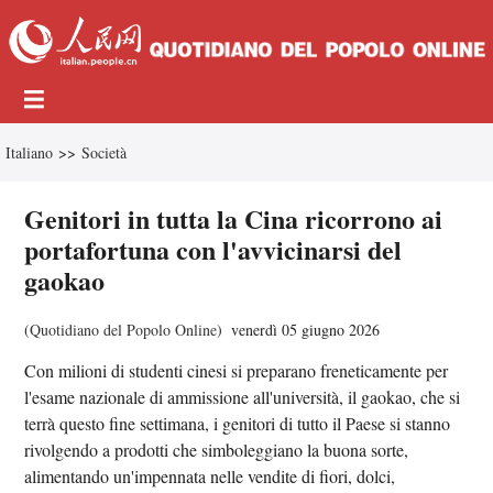
Italiano
>>
Società
Genitori in tutta la Cina ricorrono ai
portafortuna con l'avvicinarsi del
gaokao
(
Quotidiano del Popolo Online
)
venerdì 05 giugno 2026
Con milioni di studenti cinesi si preparano freneticamente per
l'esame nazionale di ammissione all'università, il gaokao, che si
terrà questo fine settimana, i genitori di tutto il Paese si stanno
rivolgendo a prodotti che simboleggiano la buona sorte,
alimentando un'impennata nelle vendite di fiori, dolci,