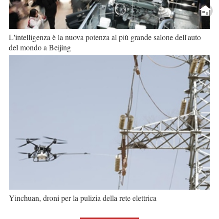
L'intelligenza è la nuova potenza al più grande salone dell'auto
del mondo a Beijing
Yinchuan, droni per la pulizia della rete elettrica