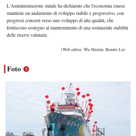
L'Amministrazione statale ha dichiarato che l'economia cinese
mantiene un andamento di sviluppo stabile e progressivo, con
progressi concreti verso uno sviluppo di alta qualità, che
forniscono sostegno al mantenimento di una sostanziale stabilità
delle riserve valutarie.
(Web editor: Wu Shimin, Renato Lu)
Foto