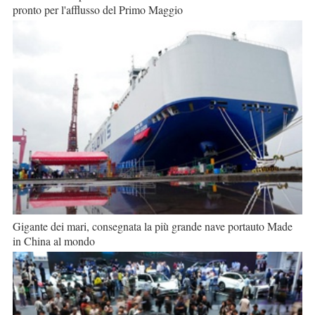
pronto per l'afflusso del Primo Maggio
Gigante dei mari, consegnata la più grande nave portauto Made
in China al mondo