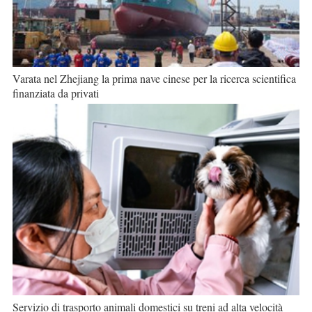
Varata nel Zhejiang la prima nave cinese per la ricerca scientifica
finanziata da privati
Servizio di trasporto animali domestici su treni ad alta velocità