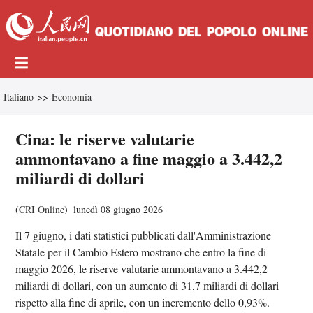
Italiano
>>
Economia
Cina: le riserve valutarie
ammontavano a fine maggio a 3.442,2
miliardi di dollari
(
CRI Online
)
lunedì 08 giugno 2026
Il 7 giugno, i dati statistici pubblicati dall'Amministrazione
Statale per il Cambio Estero mostrano che entro la fine di
maggio 2026, le riserve valutarie ammontavano a 3.442,2
miliardi di dollari, con un aumento di 31,7 miliardi di dollari
rispetto alla fine di aprile, con un incremento dello 0,93%.