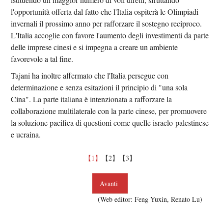
l'opportunità offerta dal fatto che l'Italia ospiterà le Olimpiadi
invernali il prossimo anno per rafforzare il sostegno reciproco.
L'Italia accoglie con favore l'aumento degli investimenti da parte
delle imprese cinesi e si impegna a creare un ambiente
favorevole a tal fine.
Tajani ha inoltre affermato che l'Italia persegue con
determinazione e senza esitazioni il principio di "una sola
Cina". La parte italiana è intenzionata a rafforzare la
collaborazione multilaterale con la parte cinese, per promuovere
la soluzione pacifica di questioni come quelle israelo-palestinese
e ucraina.
【1】
【2】
【3】
Avanti
(Web editor: Feng Yuxin, Renato Lu)