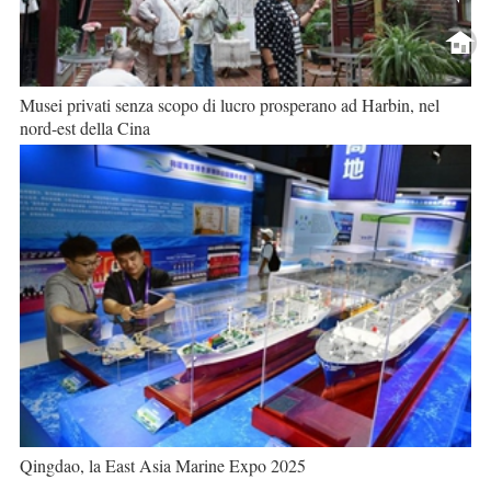
Musei privati senza scopo di lucro prosperano ad Harbin, nel
nord-est della Cina
Qingdao, la East Asia Marine Expo 2025