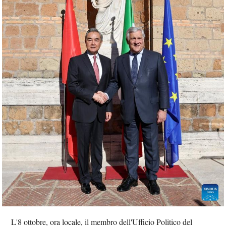
L'8 ottobre, ora locale, il membro dell'Ufficio Politico del