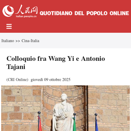
Italiano
>>
Cina-Italia
Colloquio fra Wang Yi e Antonio
Tajani
(
CRI Online
)
giovedì 09 ottobre 2025